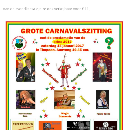
Aan de avondkassa zijn ze ook verkrijbaar voor € 11,-