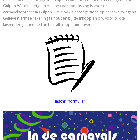
Gulpen-Wittem, hetgeen dus ook van toepassing is voor de
carnavalsoptocht in Gulpen. Dit is ook niet toegestaan op carnavalswagens.
Gelieve hiermee rekening te houden bij de inkoop en b.v. voor blik te
kiezen. De gemeente kan hier altijd op handhaven.
Inschrijfformulier